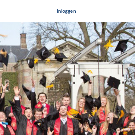
Inloggen