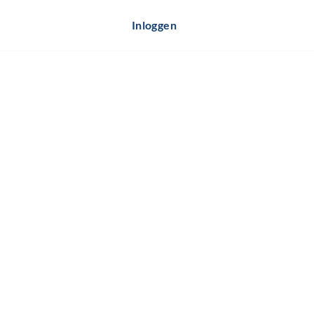
Inloggen