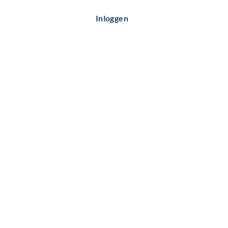
Inloggen