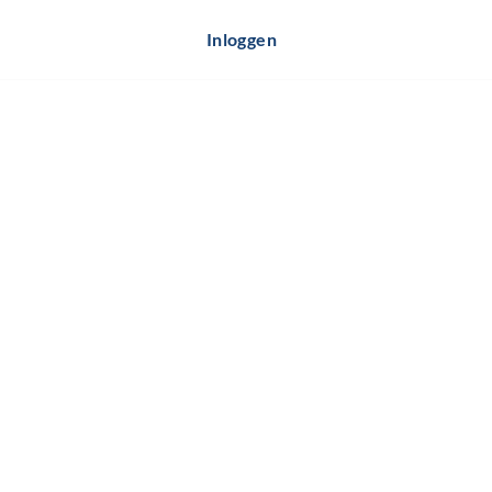
Inloggen