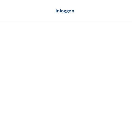
Inloggen