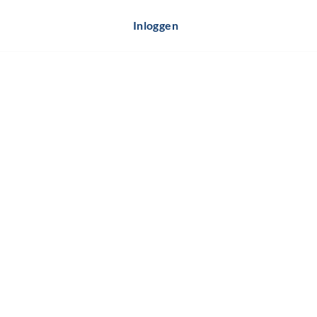
Inloggen