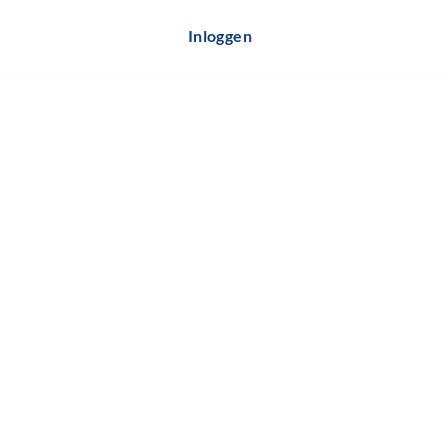
Inloggen