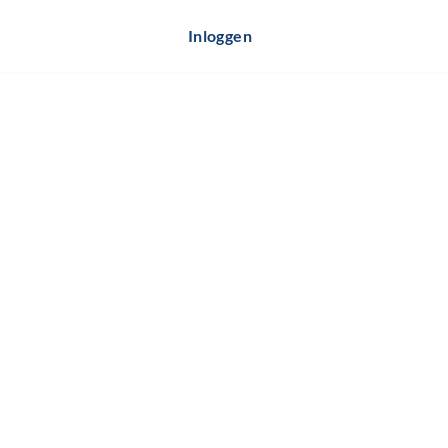
Inloggen