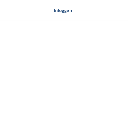
Inloggen