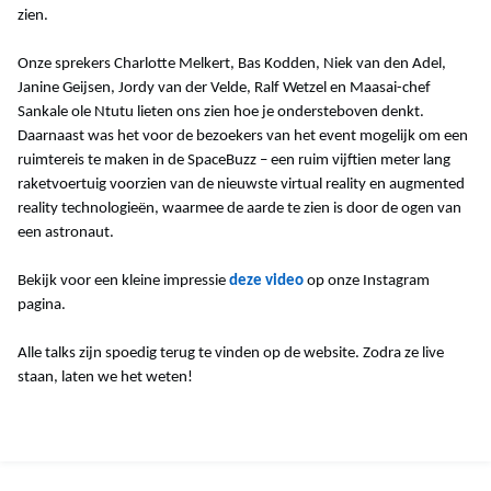
zien.
Onze sprekers Charlotte Melkert, Bas Kodden, Niek van den Adel,
Janine Geijsen, Jordy van der Velde, Ralf Wetzel en Maasai-chef
Sankale ole Ntutu lieten ons zien hoe je ondersteboven denkt.
Daarnaast was het voor de bezoekers van het event mogelijk om een
ruimtereis te maken in de SpaceBuzz – een ruim vijftien meter lang
raketvoertuig voorzien van de nieuwste virtual reality en augmented
reality technologieën, waarmee de aarde te zien is door de ogen van
een astronaut.
Bekijk voor een kleine impressie
deze video
op onze Instagram
pagina.
Alle talks zijn spoedig terug te vinden op de website. Zodra ze live
staan, laten we het weten!