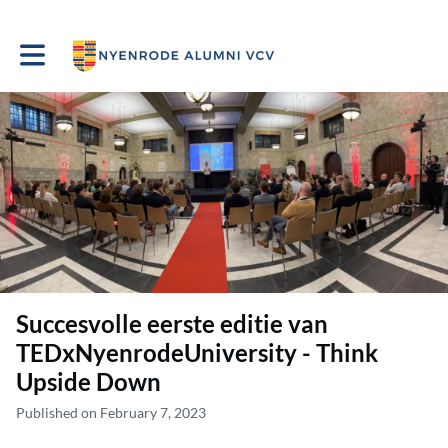
Toggle main navigation
Succesvolle eerste editie van
TEDxNyenrodeUniversity - Think
Upside Down
Published on February 7, 2023