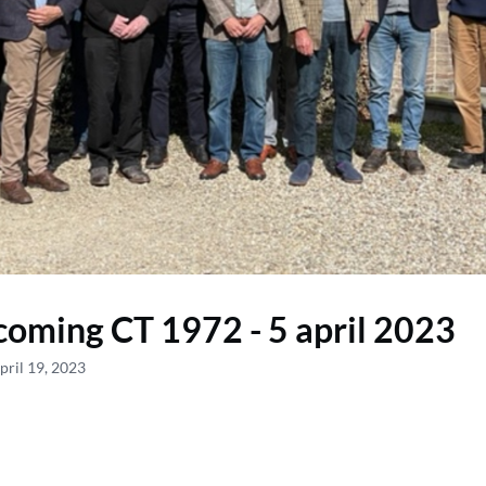
ming CT 1972 - 5 april 2023
pril 19, 2023