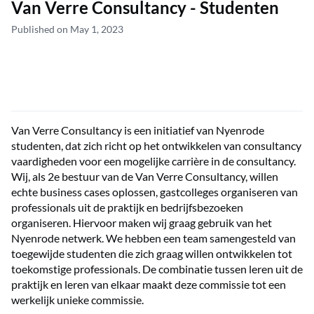
Van Verre Consultancy - Studenten
Published on May 1, 2023
Van Verre Consultancy is een initiatief van Nyenrode
studenten, dat zich richt op het ontwikkelen van consultancy
vaardigheden voor een mogelijke carrière in de consultancy.
Wij, als 2e bestuur van de Van Verre Consultancy, willen
echte business cases oplossen, gastcolleges organiseren van
professionals uit de praktijk en bedrijfsbezoeken
organiseren. Hiervoor maken wij graag gebruik van het
Nyenrode netwerk. We hebben een team samengesteld van
toegewijde studenten die zich graag willen ontwikkelen tot
toekomstige professionals. De combinatie tussen leren uit de
praktijk en leren van elkaar maakt deze commissie tot een
werkelijk unieke commissie.