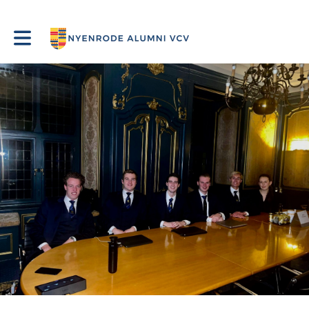
Toggle main navigation