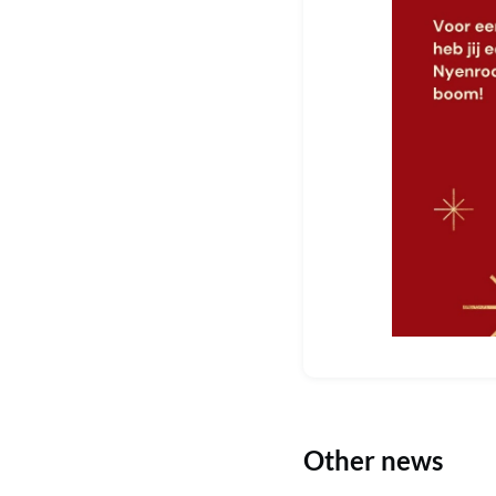
Other news