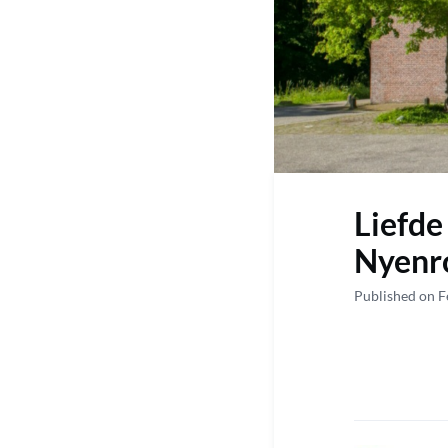
Liefde
Nyenr
Published on F