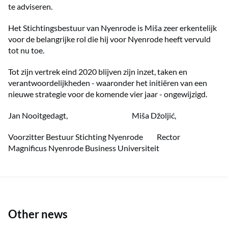
te adviseren.
Het Stichtingsbestuur van Nyenrode is Miša zeer erkentelijk
voor de belangrijke rol die hij voor Nyenrode heeft vervuld
tot nu toe.
Tot zijn vertrek eind 2020 blijven zijn inzet, taken en
verantwoordelijkheden - waaronder het initiëren van een
nieuwe strategie voor de komende vier jaar - ongewijzigd.
Jan Nooitgedagt, Miša Džoljić,
Voorzitter Bestuur Stichting Nyenrode Rector
Magnificus Nyenrode Business Universiteit
Other news