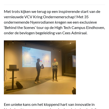
Met trots kijken we terug op een inspirerende start van de
vernieuwde VCV Kring Ondernemerschap! Met 35
ondernemende Nyenrodianen kregen we een exclusieve
‘Behind the Scenes’ tour op de High Tech Campus Eindhoven,
onder de bevlogen begeleiding van Cees Admiraal.
Een unieke kans om het kloppend hart van innovatie in