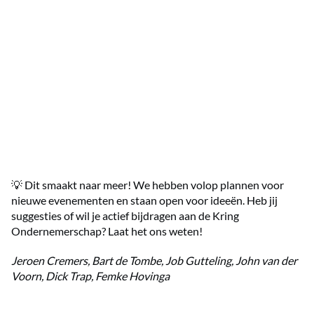
💡 Dit smaakt naar meer! We hebben volop plannen voor
nieuwe evenementen en staan open voor ideeën. Heb jij
suggesties of wil je actief bijdragen aan de Kring
Ondernemerschap? Laat het ons weten!
Jeroen Cremers, Bart de Tombe, Job Gutteling, John van der
Voorn, Dick Trap, Femke Hovinga