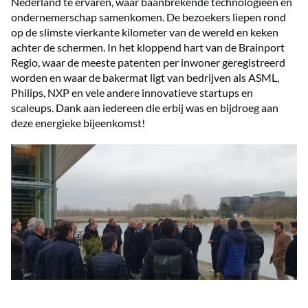
Nederland te ervaren, waar baanbrekende technologieën en
ondernemerschap samenkomen. De bezoekers liepen rond
op de slimste vierkante kilometer van de wereld en keken
achter de schermen. In het kloppend hart van de Brainport
Regio, waar de meeste patenten per inwoner geregistreerd
worden en waar de bakermat ligt van bedrijven als ASML,
Philips, NXP en vele andere innovatieve startups en
scaleups. Dank aan iedereen die erbij was en bijdroeg aan
deze energieke bijeenkomst!