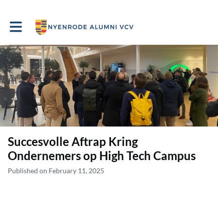
Toggle main navigation
Succesvolle Aftrap Kring
Ondernemers op High Tech Campus
Published on February 11, 2025