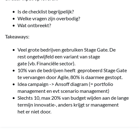
Is de checklist begrijpelijk?
Welke vragen zijn overbodig?
Wat ontbreekt?
Takeaways:
Veel grote bedrijven gebruiken Stage Gate. De
rest ongetwijfeld een variant van stage
gate (vb. Financiële sector).
10% van de bedrijven heeft geprobeerd Stage Gate
te vervangen door Agile, 80% is daarmee gestopt.
Idea campaign -> Ansoff diagram (= portfolio
management en evt scenario management)
Slechts 10, max 20% van budget wijden aan de lange
termijn innovatie-, anders krijgt sr management
het er niet door.