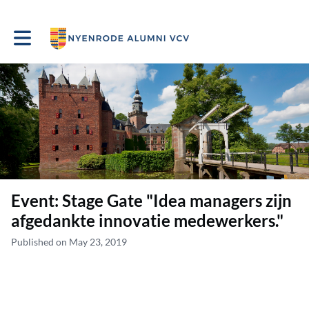
Toggle main navigation
Event: Stage Gate "Idea managers zijn
afgedankte innovatie medewerkers."
Published on May 23, 2019