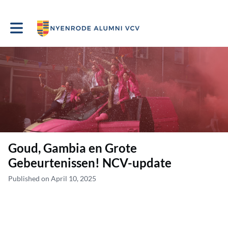
Toggle main navigation
Goud, Gambia en Grote
Gebeurtenissen! NCV-update
Published on April 10, 2025