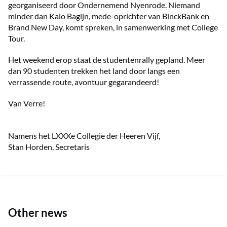
georganiseerd door Ondernemend Nyenrode. Niemand
minder dan Kalo Bagijn, mede-oprichter van BinckBank en
Brand New Day, komt spreken, in samenwerking met College
Tour.
Het weekend erop staat de studentenrally gepland. Meer
dan 90 studenten trekken het land door langs een
verrassende route, avontuur gegarandeerd!
Van Verre!
Namens het LXXXe Collegie der Heeren Vijf,
Stan Horden, Secretaris
Other news