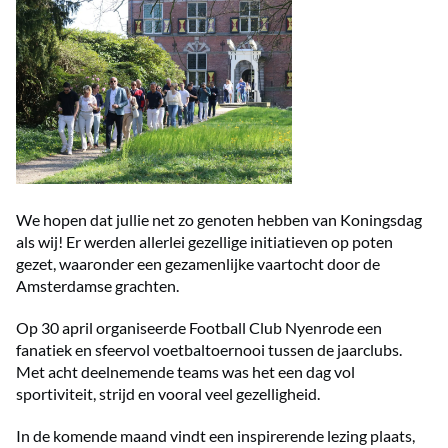
We hopen dat jullie net zo genoten hebben van Koningsdag
als wij! Er werden allerlei gezellige initiatieven op poten
gezet, waaronder een gezamenlijke vaartocht door de
Amsterdamse grachten.
Op 30 april organiseerde Football Club Nyenrode een
fanatiek en sfeervol voetbaltoernooi tussen de jaarclubs.
Met acht deelnemende teams was het een dag vol
sportiviteit, strijd en vooral veel gezelligheid.
In de komende maand vindt een inspirerende lezing plaats,