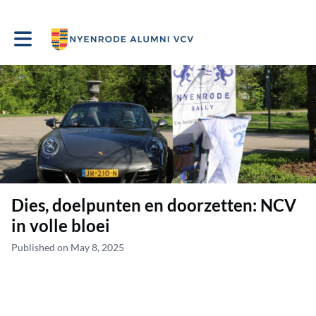
Toggle main navigation
Dies, doelpunten en doorzetten: NCV
in volle bloei
Published on May 8, 2025