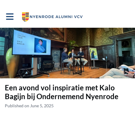
Toggle main navigation
Een avond vol inspiratie met Kalo
Bagijn bij Ondernemend Nyenrode
Published on June 5, 2025