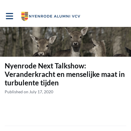
Toggle main navigation
Nyenrode Next Talkshow:
Veranderkracht en menselijke maat in
turbulente tijden
Published on July 17, 2020