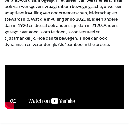
ook van werkgevers vraagt dit om beweging, actie, ofwel een
adaptieve invulling van ondernemerschap, leiderschap en
stewardship. Wat die invulling anno 2020 is, is een andere
dan in 1920 en die zal ook anders zijn dan in 2120. Anders
gezegd: wat goed is om te doen, is contextueel en
tijdsafhankelijk. Hoe dan te bewegen, is hoe dan ook
dynamisch en veranderlijk. Als 'bamboo in the breeze'.