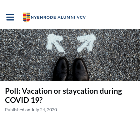
Toggle main navigation
Poll: Vacation or staycation during
COVID 19?
Published on July 24, 2020