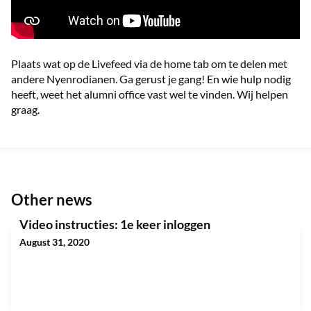
Plaats wat op de Livefeed via de home tab om te delen met
andere Nyenrodianen. Ga gerust je gang! En wie hulp nodig
heeft, weet het alumni office vast wel te vinden. Wij helpen
graag.
Other news
Video instructies: 1e keer inloggen
August 31, 2020