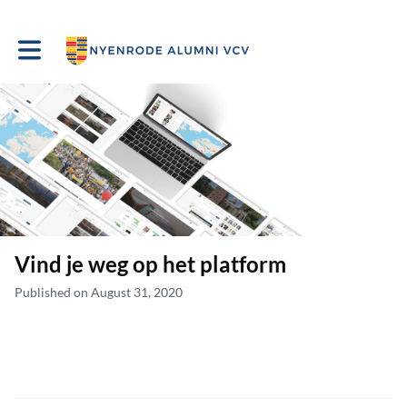
Toggle main navigation
Vind je weg op het platform
Published on August 31, 2020