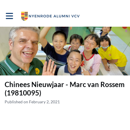
Toggle main navigation
Chinees Nieuwjaar - Marc van Rossem
(19810095)
Published on February 2, 2021