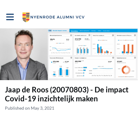
Toggle main navigation
Jaap de Roos (20070803) - De impact
Covid-19 inzichtelijk maken
Published on May 3, 2021