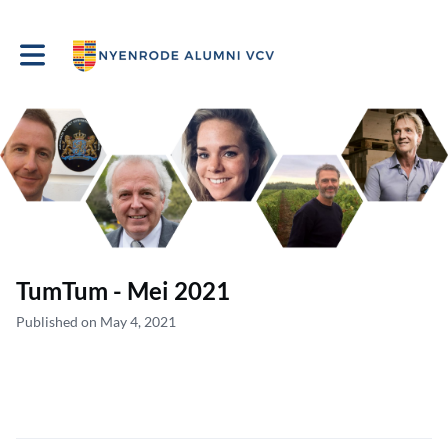
Toggle main navigation
TumTum - Mei 2021
Published on May 4, 2021