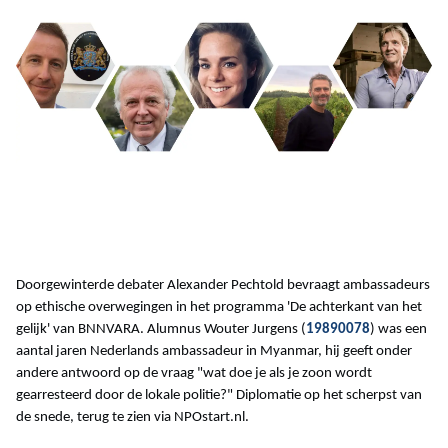
Doorgewinterde debater Alexander Pechtold bevraagt ambassadeurs
op ethische overwegingen in het programma 'De achterkant van het
gelijk' van BNNVARA. Alumnus Wouter Jurgens (
19890078
) was een
aantal jaren Nederlands ambassadeur in Myanmar, hij geeft onder
andere antwoord op de vraag "wat doe je als je zoon wordt
gearresteerd door de lokale politie?" Diplomatie op het scherpst van
de snede, terug te zien via NPOstart.nl.