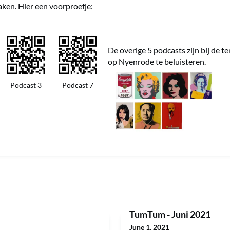
aken. Hier een voorproefje:
De overige 5 podcasts zijn bij de t
op Nyenrode te beluisteren.
Podcast 3
Podcast 7
TumTum - Juni 2021
June 1, 2021