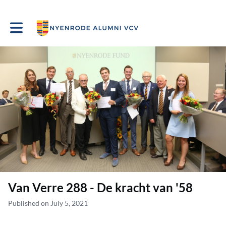
Toggle main navigation
Van Verre 288 - De kracht van '58
Published on July 5, 2021