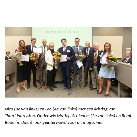
Nico (3e van links) en Leo (4e van links) met een lichting van
"hun" laureaten. Onder wie Mathijs Schlepers (2e van links) en Remi
Bode (midden), ook geïnterviewd voor dit magazine.