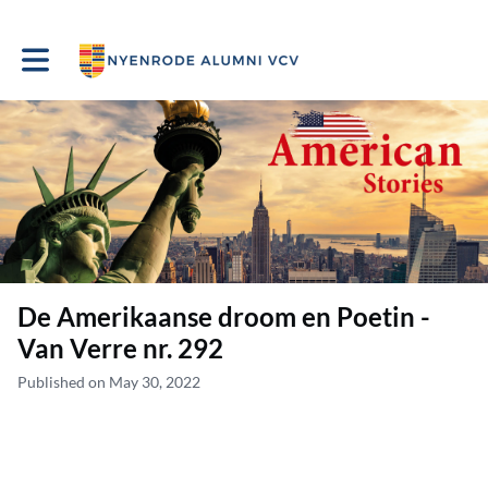
Toggle main navigation
De Amerikaanse droom en Poetin -
Van Verre nr. 292
Published on May 30, 2022