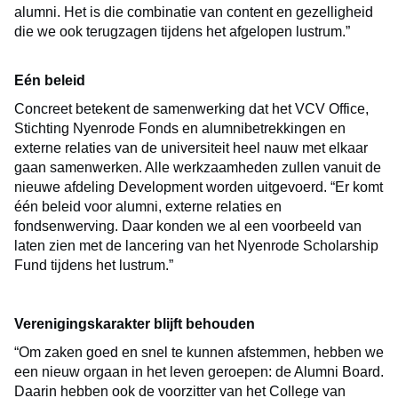
alumni. Het is die combinatie van content en gezelligheid
die we ook terugzagen tijdens het afgelopen lustrum.”
Eén beleid
Concreet betekent de samenwerking dat het VCV Office,
Stichting Nyenrode Fonds en alumnibetrekkingen en
externe relaties van de universiteit heel nauw met elkaar
gaan samenwerken. Alle werkzaamheden zullen vanuit de
nieuwe afdeling Development worden uitgevoerd. “Er komt
één beleid voor alumni, externe relaties en
fondsenwerving. Daar konden we al een voorbeeld van
laten zien met de lancering van het Nyenrode Scholarship
Fund tijdens het lustrum.”
Verenigingskarakter blijft behouden
“Om zaken goed en snel te kunnen afstemmen, hebben we
een nieuw orgaan in het leven geroepen: de Alumni Board.
Daarin hebben ook de voorzitter van het College van