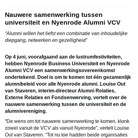
Nauwere samenwerking tussen
universiteit en Nyenrode Alumni VCV
“Alumni willen het liefst een combinatie van inhoudelijke
diepgang, netwerken en gezelligheid”
Op 4 juni, voorafgaand aan de lustrumfestiviteiten,
hebben Nyenrode Business Universiteit en Nyenrode
Alumni VCV een samenwerkingsovereenkomst
ondertekend. Doel is om te komen tot één gezamenlijk
alumnibeleid voor alle Nyenrode alumni. Louise Out
van Staveren, interim-directeur Alumni Relaties,
Externe Relaties en Fondsenwerving, vertelt over de
nauwere samenwerking tussen de universiteit en de
alumnivereniging.
“De wens om tot nauwere samenwerking te komen, klonk
zowel vanuit de VCV als vanuit Nyenrode”, vertelt Louise
Out van Staveren. “Tot nu toe hadden beide organisaties