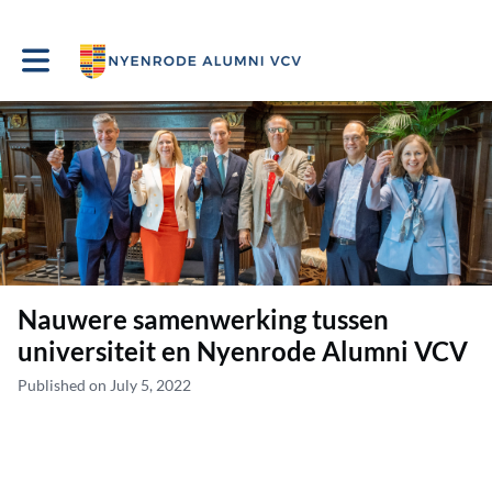
Toggle main navigation
Nauwere samenwerking tussen
universiteit en Nyenrode Alumni VCV
Published on July 5, 2022