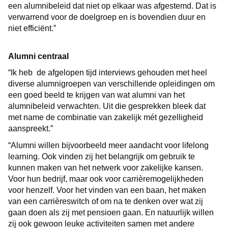
een alumnibeleid dat niet op elkaar was afgestemd. Dat is
verwarrend voor de doelgroep en is bovendien duur en
niet efficiënt.”
Alumni centraal
“Ik heb de afgelopen tijd interviews gehouden met heel
diverse alumnigroepen van verschillende opleidingen om
een goed beeld te krijgen van wat alumni van het
alumnibeleid verwachten. Uit die gesprekken bleek dat
met name de combinatie van zakelijk mét gezelligheid
aanspreekt.”
“Alumni willen bijvoorbeeld meer aandacht voor lifelong
learning. Ook vinden zij het belangrijk om gebruik te
kunnen maken van het netwerk voor zakelijke kansen.
Voor hun bedrijf, maar ook voor carrièremogelijkheden
voor henzelf. Voor het vinden van een baan, het maken
van een carrièreswitch of om na te denken over wat zij
gaan doen als zij met pensioen gaan. En natuurlijk willen
zij ook gewoon leuke activiteiten samen met andere