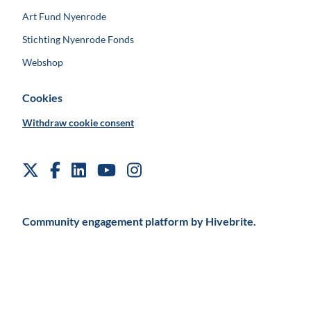
Art Fund Nyenrode
Stichting Nyenrode Fonds
Webshop
Cookies
Withdraw cookie consent
Community engagement platform
by Hivebrite.