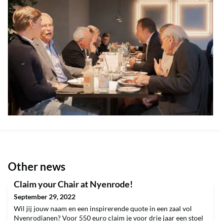
Other news
Claim your Chair at Nyenrode!
September 29, 2022
Wil jij jouw naam en een inspirerende quote in een zaal vol
Nyenrodianen? Voor 550 euro claim je voor drie jaar een stoel