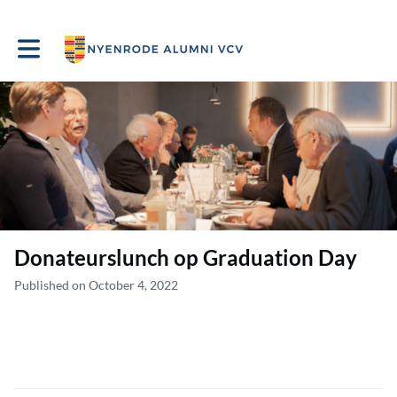
Toggle main navigation
Donateurslunch op Graduation Day
Published on October 4, 2022