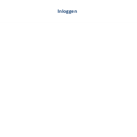
Inloggen