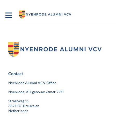
Contact
Nyenrode Alumni VCV Office
Nyenrode, AH gebouw kamer 2.60
Straatweg 25
3621 BG Breukelen
Netherlands