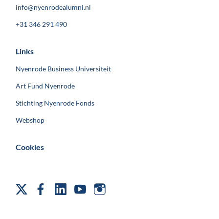
info@nyenrodealumni.nl
+31 346 291 490
Links
Nyenrode Business Universiteit
Art Fund Nyenrode
Stichting Nyenrode Fonds
Webshop
Cookies