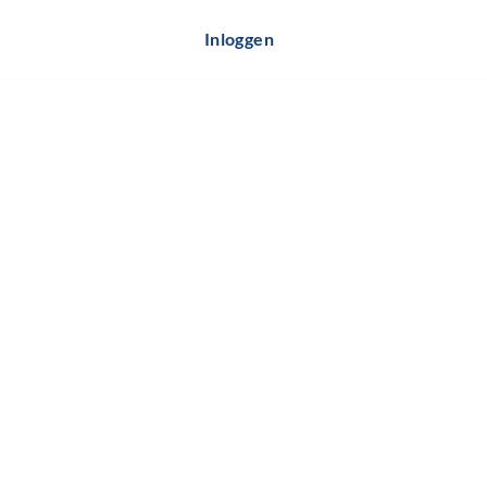
Inloggen