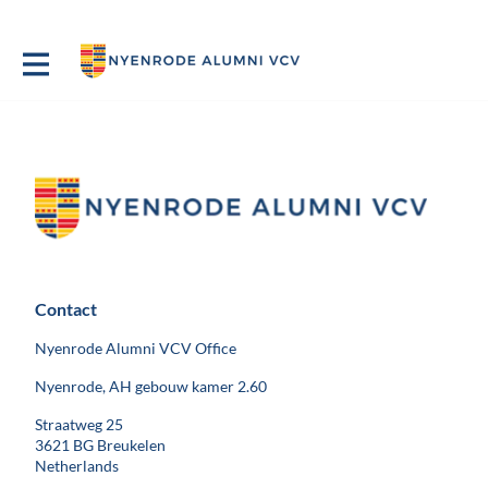
Contact
Nyenrode Alumni VCV Office
Nyenrode, AH gebouw kamer 2.60
Straatweg 25
3621 BG Breukelen
Netherlands