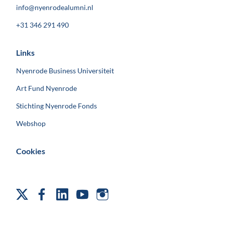
info@nyenrodealumni.nl
+31 346 291 490
Links
Nyenrode Business Universiteit
Art Fund Nyenrode
Stichting Nyenrode Fonds
Webshop
Cookies