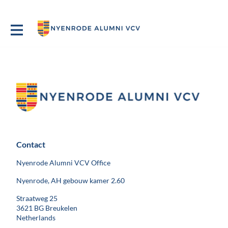
Contact
Nyenrode Alumni VCV Office
Nyenrode, AH gebouw kamer 2.60
Straatweg 25
3621 BG Breukelen
Netherlands