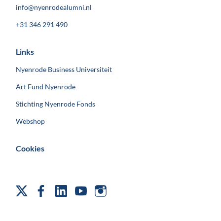
info@nyenrodealumni.nl
+31 346 291 490
Links
Nyenrode Business Universiteit
Art Fund Nyenrode
Stichting Nyenrode Fonds
Webshop
Cookies