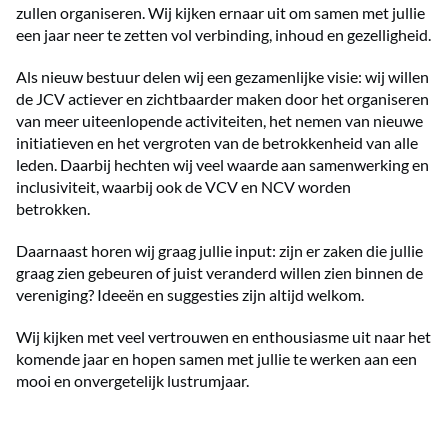
zullen organiseren. Wij kijken ernaar uit om samen met jullie
een jaar neer te zetten vol verbinding, inhoud en gezelligheid.
Als nieuw bestuur delen wij een gezamenlijke visie: wij willen
de JCV actiever en zichtbaarder maken door het organiseren
van meer uiteenlopende activiteiten, het nemen van nieuwe
initiatieven en het vergroten van de betrokkenheid van alle
leden. Daarbij hechten wij veel waarde aan samenwerking en
inclusiviteit, waarbij ook de VCV en NCV worden
betrokken.
Daarnaast horen wij graag jullie input: zijn er zaken die jullie
graag zien gebeuren of juist veranderd willen zien binnen de
vereniging? Ideeën en suggesties zijn altijd welkom.
Wij kijken met veel vertrouwen en enthousiasme uit naar het
komende jaar en hopen samen met jullie te werken aan een
mooi en onvergetelijk lustrumjaar.