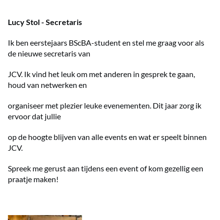
Lucy Stol - Secretaris
Ik ben eerstejaars BScBA-student en stel me graag voor als
de nieuwe secretaris van
JCV. Ik vind het leuk om met anderen in gesprek te gaan,
houd van netwerken en
organiseer met plezier leuke evenementen. Dit jaar zorg ik
ervoor dat jullie
op de hoogte blijven van alle events en wat er speelt binnen
JCV.
Spreek me gerust aan tijdens een event of kom gezellig een
praatje maken!