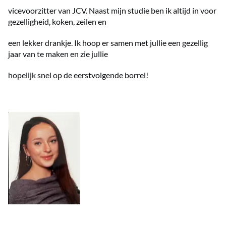
vicevoorzitter van JCV. Naast mijn studie ben ik altijd in voor
gezelligheid, koken, zeilen en
een lekker drankje. Ik hoop er samen met jullie een gezellig
jaar van te maken en zie jullie
hopelijk snel op de eerstvolgende borrel!