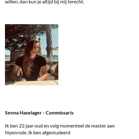
willen, dan kun je altijd bij mij terecht.
Senna Haselager - Commissaris
Ik ben 22 jaar oud en volg momenteel de master aan
Nyenrode. Ik ben afgestudeerd