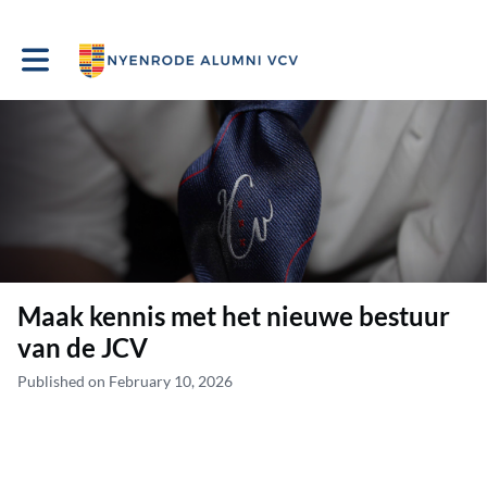
Toggle main navigation
Maak kennis met het nieuwe bestuur
van de JCV
Published on February 10, 2026