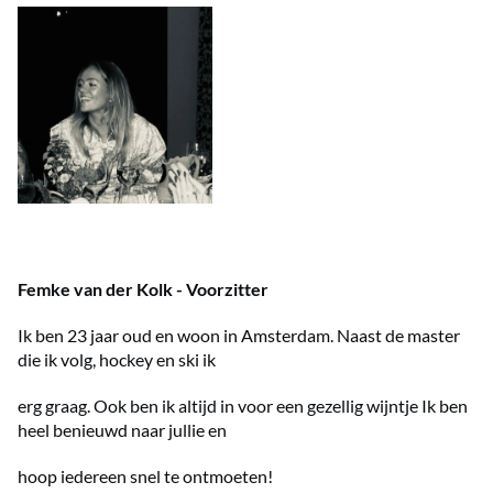
Femke van der Kolk - Voorzitter
Ik ben 23 jaar oud en woon in Amsterdam. Naast de master
die ik volg, hockey en ski ik
erg graag. Ook ben ik altijd in voor een gezellig wijntje Ik ben
heel benieuwd naar jullie en
hoop iedereen snel te ontmoeten!