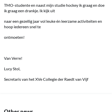
TMO-studente en naast mijn studie hockey ik graag en doe
ik graag een drankje. Ik kijk uit
naar een gezellig jaar vol leuke én leerzame activiteiten en
hoop iedereen snel te
ontmoeten!
Van Verre!
Lucy Stol,
Secretaris van het XVe Collegie der Raedt van Vijf
Other news