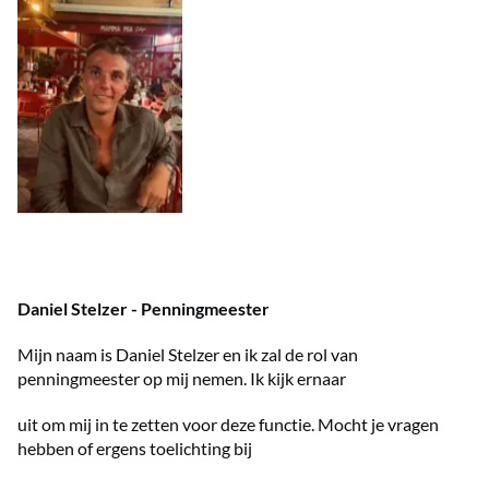
Daniel Stelzer - Penningmeester
Mijn naam is Daniel Stelzer en ik zal de rol van
penningmeester op mij nemen. Ik kijk ernaar
uit om mij in te zetten voor deze functie. Mocht je vragen
hebben of ergens toelichting bij