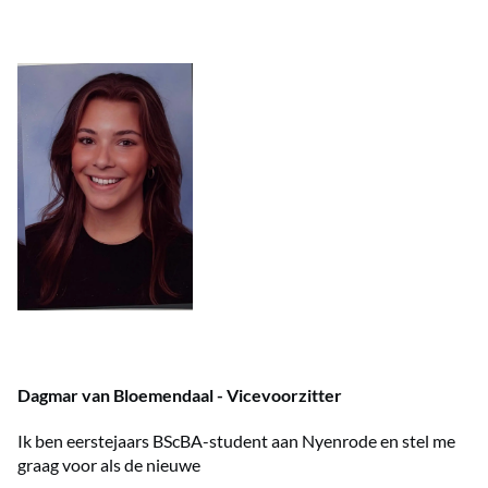
Dagmar van Bloemendaal - Vicevoorzitter
Ik ben eerstejaars BScBA-student aan Nyenrode en stel me
graag voor als de nieuwe