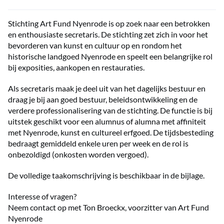
Stichting Art Fund Nyenrode is op zoek naar een betrokken
en enthousiaste secretaris. De stichting zet zich in voor het
bevorderen van kunst en cultuur op en rondom het
historische landgoed Nyenrode en speelt een belangrijke rol
bij exposities, aankopen en restauraties.
Als secretaris maak je deel uit van het dagelijks bestuur en
draag je bij aan goed bestuur, beleidsontwikkeling en de
verdere professionalisering van de stichting. De functie is bij
uitstek geschikt voor een alumnus of alumna met affiniteit
met Nyenrode, kunst en cultureel erfgoed. De tijdsbesteding
bedraagt gemiddeld enkele uren per week en de rol is
onbezoldigd (onkosten worden vergoed).
De volledige taakomschrijving is beschikbaar in de bijlage.
Interesse of vragen?
Neem contact op met Ton Broeckx, voorzitter van Art Fund
Nyenrode