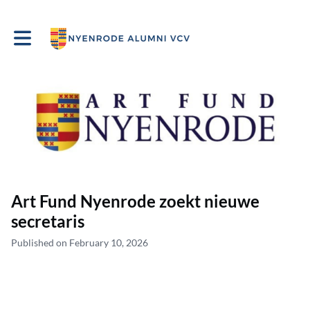
Toggle main navigation
Art Fund Nyenrode zoekt nieuwe
secretaris
Published on February 10, 2026