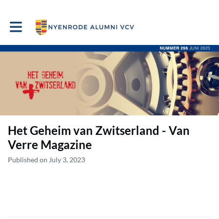
Toggle main navigation
Het Geheim van Zwitserland - Van
Verre Magazine
Published on July 3, 2023