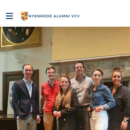
Toggle main navigation