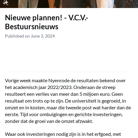
Nieuwe plannen! - V.C.V.-
Bestuursnieuws
Published on June 3, 2024
Vorige week maakte Nyenrode de resultaten bekend over
het academisch jaar 2022/2023. Onderaan de streep
resulteert een verlies van meer dan 5 miljoen euro. Geen
resultaat om trots op te zijn. De universiteit is gegroeid, in
omzet en in kosten, maar die tweede post wat harder dan de
eerste. Tijd voor ombuigingen en gerichte investeringen,
zonder dat de groei van de omzet afzwakt.
Waar ook investeringen nodig zijn is in het erfgoed, met