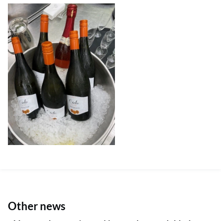
Other news