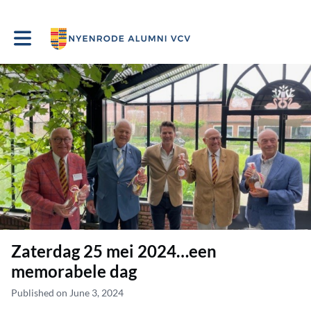
Toggle main navigation
Zaterdag 25 mei 2024…een
memorabele dag
Published on June 3, 2024