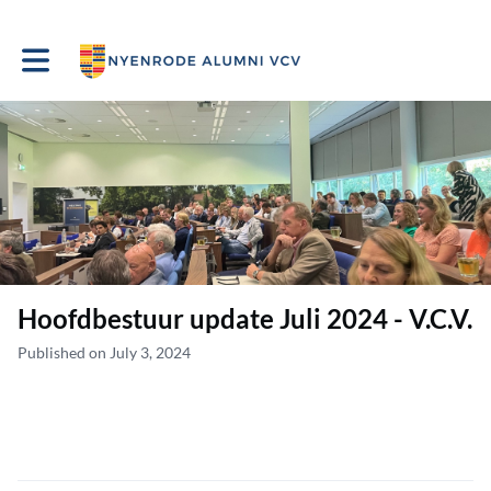
Toggle main navigation
Hoofdbestuur update Juli 2024 - V.C.V.
Published on July 3, 2024