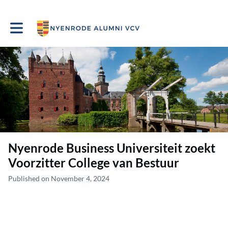
Toggle main navigation
Nyenrode Business Universiteit zoekt
Voorzitter College van Bestuur
Published on November 4, 2024