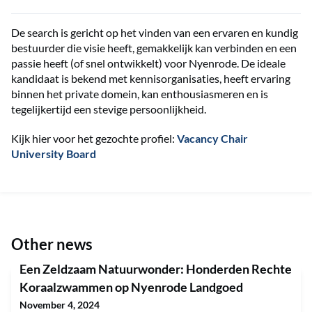
De search is gericht op het vinden van een ervaren en kundig
bestuurder die visie heeft, gemakkelijk kan verbinden en een
passie heeft (of snel ontwikkelt) voor Nyenrode. De ideale
kandidaat is bekend met kennisorganisaties, heeft ervaring
binnen het private domein, kan enthousiasmeren en is
tegelijkertijd een stevige persoonlijkheid.
Kijk hier voor het gezochte profiel:
Vacancy Chair
University Board
Other news
Een Zeldzaam Natuurwonder: Honderden Rechte
Koraalzwammen op Nyenrode Landgoed
November 4, 2024