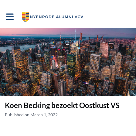
Toggle main navigation
Koen Becking bezoekt Oostkust VS
Published on March 1, 2022