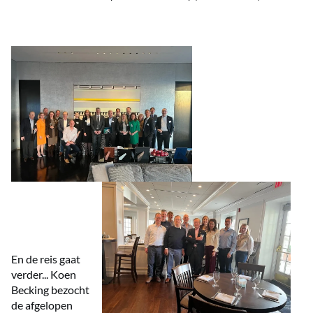
En de reis gaat
verder... Koen
Becking bezocht
de afgelopen