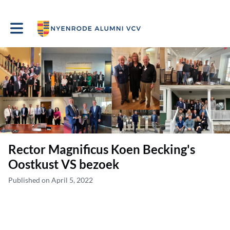
Toggle main navigation
Rector Magnificus Koen Becking's
Oostkust VS bezoek
Published on April 5, 2022