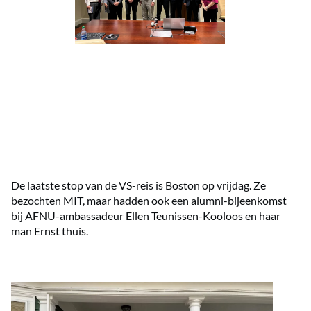
De laatste stop van de VS-reis is Boston op vrijdag. Ze
bezochten MIT, maar hadden ook een alumni-bijeenkomst
bij AFNU-ambassadeur Ellen Teunissen-Kooloos en haar
man Ernst thuis.