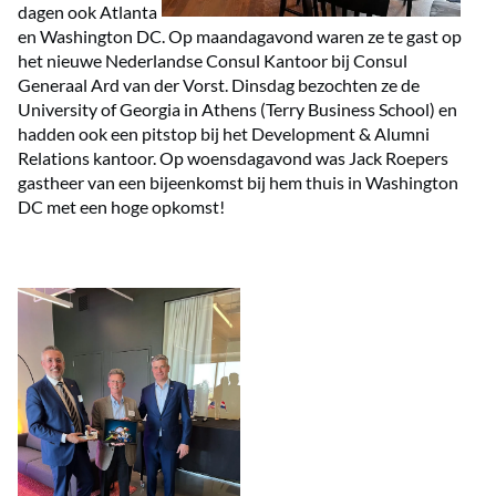
dagen ook Atlanta
en Washington DC. Op maandagavond waren ze te gast op
het nieuwe Nederlandse Consul Kantoor bij Consul
Generaal Ard van der Vorst. Dinsdag bezochten ze de
University of Georgia in Athens (Terry Business School) en
hadden ook een pitstop bij het Development & Alumni
Relations kantoor. Op woensdagavond was Jack Roepers
gastheer van een bijeenkomst bij hem thuis in Washington
DC met een hoge opkomst!