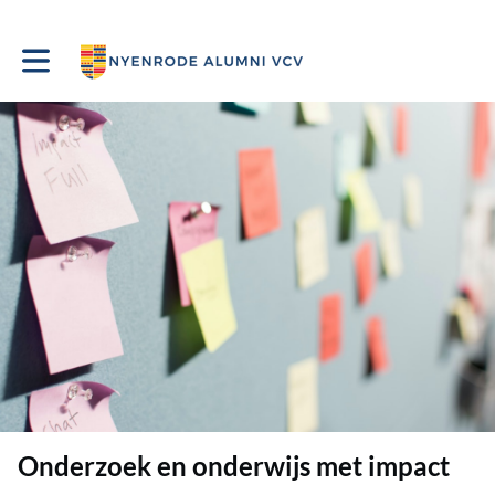
Toggle main navigation
Onderzoek en onderwijs met impact