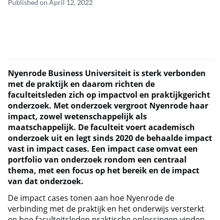
Published on April 12, 2022
Nyenrode Business Universiteit is sterk verbonden
met de praktijk en daarom richten de
faculteitsleden zich op impactvol en praktijkgericht
onderzoek.
Met onderzoek vergroot Nyenrode haar
impact, zowel wetenschappelijk als
maatschappelijk. De faculteit voert academisch
onderzoek uit en legt sinds 2020 de behaalde impact
vast in impact cases. Een impact case omvat een
portfolio van onderzoek rondom een centraal
thema, met een focus op het bereik en de impact
van dat onderzoek.
De impact cases tonen aan hoe Nyenrode de
verbinding met de praktijk en het onderwijs versterkt
en hoe faculteitsleden praktische oplossingen vinden