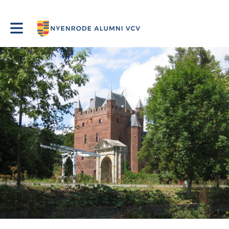
Toggle main navigation